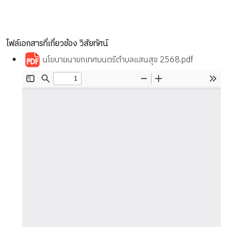
ไฟล์เอกสารที่เกี่ยวข้อง วิสัยทัศน์
นโยบายนายกเทศมนตรีตำบลแสนสุข 2568.pdf