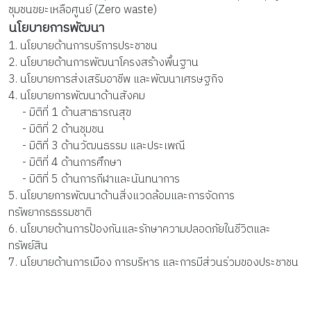
ชุมชนขยะเหลือศูนย์ (Zero waste)
นโยบายการพัฒนา
1. นโยบายด้านการบริการประชาชน
2. นโยบายด้านการพัฒนาโครงสร้างพื้นฐาน
3. นโยบายการส่งเสริมอาชีพ และพัฒนาเศรษฐกิจ
4. นโยบายการพัฒนาด้านสังคม
- มิติที่ 1 ด้านสาธารณสุข
- มิติที่ 2 ด้านชุมชน
- มิติที่ 3 ด้านวัฒนธรรม และประเพณี
- มิติที่ 4 ด้านการศึกษา
- มิติที่ 5 ด้านการกีฬาและนันทนาการ
5. นโยบายการพัฒนาด้านสิ่งแวดล้อมและการจัดการ
ทรัพยากรธรรมชาติ
6. นโยบายด้านการป้องกันและรักษาความปลอดภัยในชีวิตและ
ทรัพย์สิน
7. นโยบายด้านการเมือง การบริหาร และการมีส่วนร่วมของประชาชน