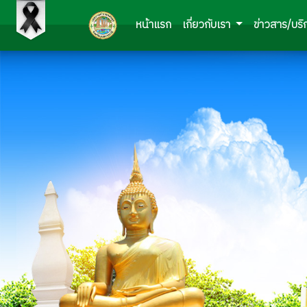
หน้าแรก
เกี่ยวกับเรา
ข่าวสาร/บร