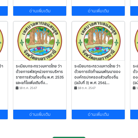
อ่านเพิ่มเติม
อ่านเพิ่มเติม
่า
ระเบียบกระทรวงมหาดไทย ว่า
ระเบียบกระทรวงมหาดไทย ว่า
ระ
ด้วยการพัสดุหน่วยการบริหาร
ด้วยการจัดทำแผนพัฒนาของ
ด้
ราชการส่วนท้องถิ่น พ.ศ. 2535
องค์กรปกครองส่วนท้องถิ่น
อง
และแก้ไขเพิ่มเติมถึง...
(ฉบับที่ 3) พ.ศ. 2561...
(ฉบ
18 ต.ค. 2567
18 ต.ค. 2567
1
อ่านเพิ่มเติม
อ่านเพิ่มเติม