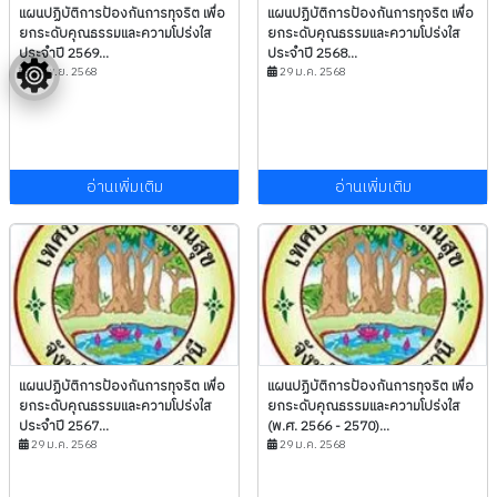
แผนปฏิบัติการป้องกันการทุจริต เพื่อ
แผนปฏิบัติการป้องกันการทุจริต เพื่อ
ยกระดับคุณธรรมและความโปร่งใส
ยกระดับคุณธรรมและความโปร่งใส
ประจำปี 2569...
ประจำปี 2568...
24 พ.ย. 2568
29 ม.ค. 2568
อ่านเพิ่มเติม
อ่านเพิ่มเติม
แผนปฏิบัติการป้องกันการทุจริต เพื่อ
แผนปฏิบัติการป้องกันการทุจริต เพื่อ
ยกระดับคุณธรรมและความโปร่งใส
ยกระดับคุณธรรมและความโปร่งใส
ประจำปี 2567...
(พ.ศ. 2566 - 2570)...
29 ม.ค. 2568
29 ม.ค. 2568