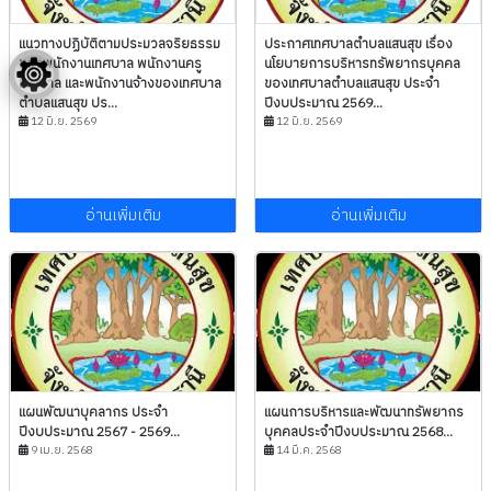
แนวทางปฏิบัติตามประมวลจริยธรรม
ประกาศเทศบาลตำบลแสนสุข เรื่อง
ของพนักงานเทศบาล พนักงานครู
นโยบายการบริหารทรัพยากรบุคคล
เทศบาล และพนักงานจ้างของเทศบาล
ของเทศบาลตำบลแสนสุข ประจำ
ตำบลแสนสุข ปร...
ปีงบประมาณ 2569...
12 มิ.ย. 2569
12 มิ.ย. 2569
อ่านเพิ่มเติม
อ่านเพิ่มเติม
แผนพัฒนาบุคลากร ประจำ
แผนการบริหารและพัฒนาทรัพยากร
ปีงบประมาณ 2567 - 2569...
บุคคลประจำปีงบประมาณ 2568...
9 เม.ย. 2568
14 มี.ค. 2568